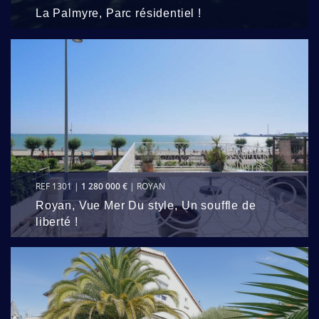
La Palmyre, Parc résidentiel !
REF 1301 |
1 280 000 €
| ROYAN
Royan, Vue Mer Du style, Un souffle de
liberté !