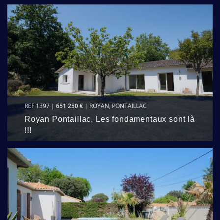
REF 1397 |
651 250 €
| ROYAN, PONTAILLAC
Royan Pontaillac, Les fondamentaux sont là
!!!