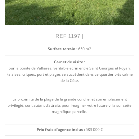
REF 1197 |
Surface terrain :
650 m2
Carnet de visite :
Sur la pointe de Vallières, véritable écrin entre Saint Georges et Royan.
Falaises, criques, port et plages se succèdent dans ce quartier très calme
de la Côte.
La proximité de la plage de la grande conche, et son emplacement
privilégié, sont autant d’attraits pour imaginer votre future villa sur cette
magnifique parcelle.
Prix frais d'agence inclus :
583 000 €