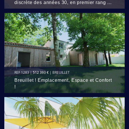
discrète des années 30, en premier rang …
REF 1283 |
512 393 €
| BREUILLET
Breuillet ! Emplacement, Espace et Confort
!