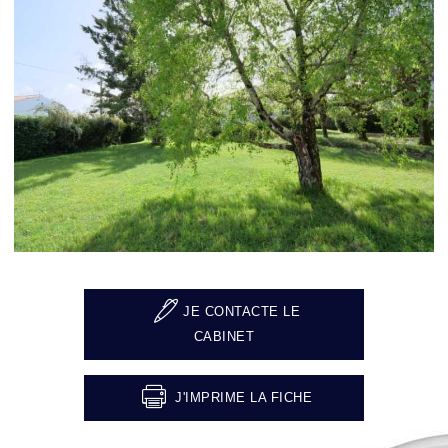
JE CONTACTE LE
CABINET
J'IMPRIME LA FICHE