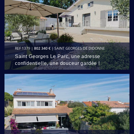
REF 1379 |
802 340 €
| SAINT GEORGES DE DIDONNE
Saint Georges Le Parc, une adresse
confidentielle, une douceur gardée !