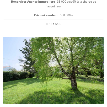
Honoraires Agence Immobilère :
33 000 soit 6% à la charge de
l'acquéreur
Prix net vendeur :
550 000 €
DPE / GSE: