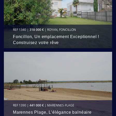
REF 1340 |
318 000 €
| ROYAN, FONCILLON
Foncillon, Un emplacement Exceptionnel !
Construisez votre rêve
REF 1390 |
441 000 €
| MARENNES PLAGE
Marennes Plage, L’élégance balnéaire