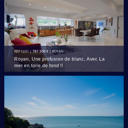
REF 1231 |
781 500 €
| ROYAN
Royan, Une profusion de blanc, Avec La
mer en toile de fond !!