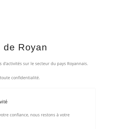
n de Royan
d’activités sur le secteur du pays Royannais.
oute confidentialité.
vité
otre confiance, nous restons à votre