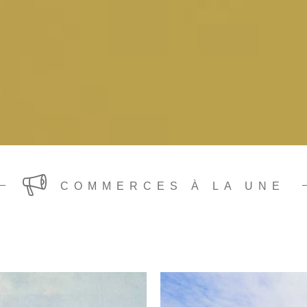
COMMERCES À LA UNE