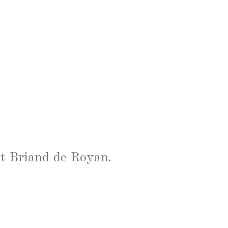
et Briand de Royan.