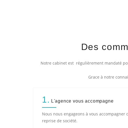
Des comme
Notre cabinet est régulièrement mandaté pour
Grace à notre connai
1.
L'agence vous accompagne
Nous nous engageons à vous accompagner da
reprise de société.