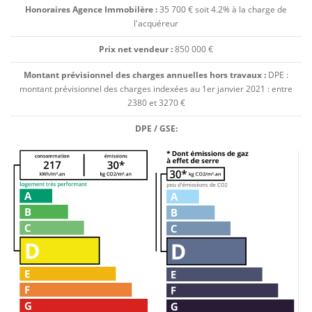
Honoraires Agence Immobilère :
35 700 € soit 4.2% à la charge de
l'acquéreur
Prix net vendeur :
850 000 €
Montant prévisionnel des charges annuelles hors travaux :
DPE :
montant prévisionnel des charges indexées au 1er janvier 2021 : entre
2380 et 3270 €
DPE / GSE: