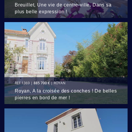
Breuillet, Une vie de centre-ville, Dans sa
plus belle expression !
REF 1369 |
885 700 €
| ROYAN
Royan, A la croisée des conches ! De belles
pierres en bord de mer !