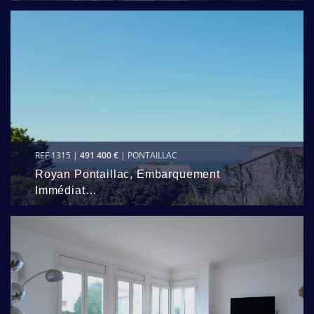
REF 1315 |
491 400 €
| PONTAILLAC
Royan Pontaillac, Embarquement
Immédiat…