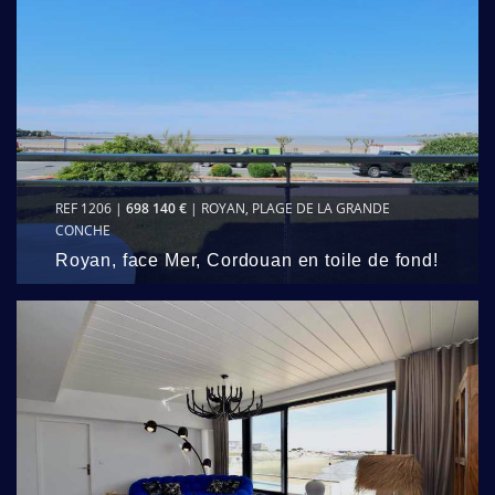
REF 1206 |
698 140 €
| ROYAN, PLAGE DE LA GRANDE
CONCHE
Royan, face Mer, Cordouan en toile de fond!