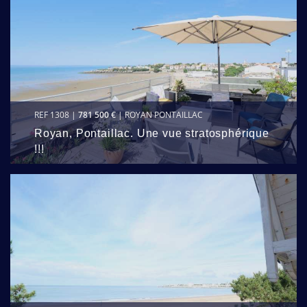
REF 1308 |
781 500 €
| ROYAN PONTAILLAC
Royan, Pontaillac. Une vue stratosphérique
!!!