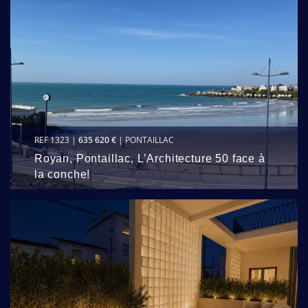
REF 1323 |
635 620 €
| PONTAILLAC
Royan, Pontaillac, L’Architecture 50 face à
la conche!