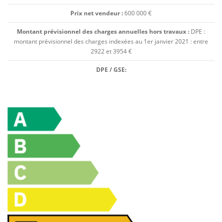
Prix net vendeur :
600 000 €
Montant prévisionnel des charges annuelles hors travaux :
DPE :
montant prévisionnel des charges indexées au 1er janvier 2021 : entre
2922 et 3954 €
DPE / GSE: